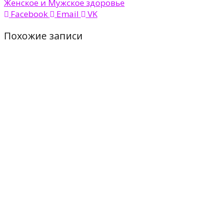
Женское и Мужское здоровье
Facebook
Email
VK
Похожие записи