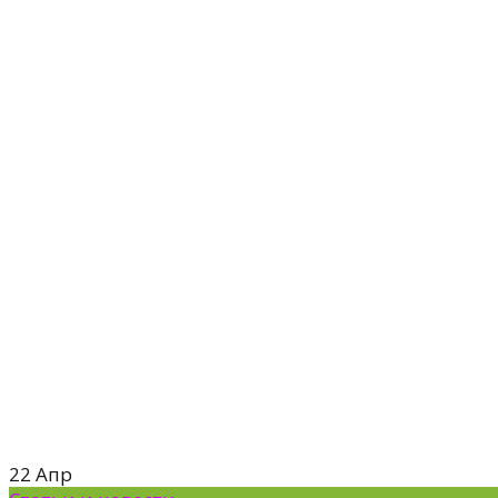
22
Апр