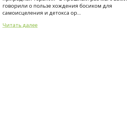
говорили о пользе хождения босиком для
самоисцеления и детокса ор...
Читать далее