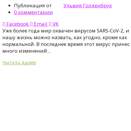
Публикация от
Ульвия Голденбрук
0
комментарии
Facebook
Email
VK
Уже более года мир охвачен вирусом SARS-CoV-2, и
нашу жизнь можно назвать, как угодно, кроме как
нормальной. В последнее время этот вирус принес
много изменений...
Читать далее