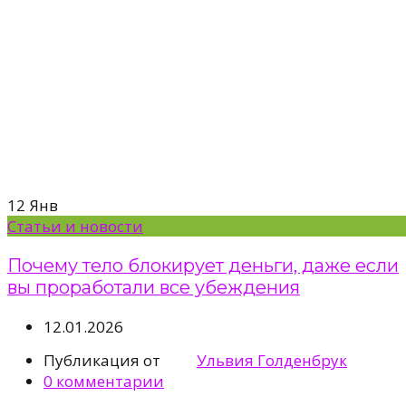
12
Янв
Статьи и новости
Почему тело блокирует деньги, даже если
вы проработали все убеждения
12.01.2026
Публикация от
Ульвия Голденбрук
0
комментарии