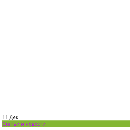
11
Дек
Статьи и новости