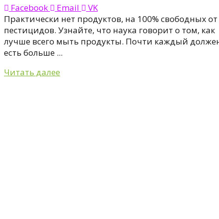
Facebook
Email
VK
Практически нет продуктов, на 100% свободных от
пестицидов. Узнайте, что наука говорит о том, как
лучше всего мыть продукты. Почти каждый долже
есть больше ...
Читать далее