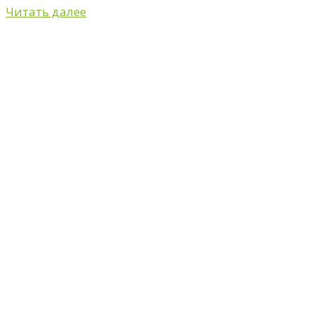
Читать далее