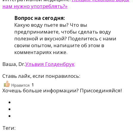
нам нужно употреблять?»
Вопрос на сегодня:
Какую воду пьете вы? Что вы
предпринимаете, чтобы сделать воду
полезной и вкусной? Поделитесь с нами
своим опытом, напишите об этом в
комментариях ниже.
Ваша, Dr.
Ульвия Голденбрук
Ставь лайк, если понравилось:
1
Нравится
Хочешь больше информации? Присоединяйся!
Теги: