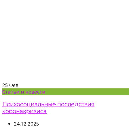
25
Фев
Статьи и новости
Психосоциальные последствия
коронакризиса
24.12.2025