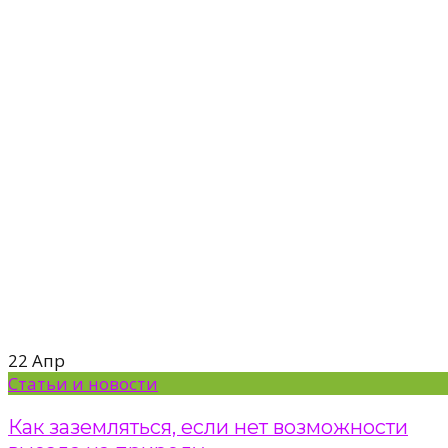
22
Апр
Статьи и новости
Как заземляться, если нет возможности