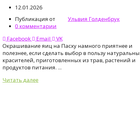
12.01.2026
Публикация от
Ульвия Голденбрук
0
комментарии
Facebook
Email
VK
Окрашивание яиц на Пасху намного приятнее и
полезнее, если сделать выбор в пользу натуральны
красителей, приготовленных из трав, растений и
продуктов питания. ...
Читать далее