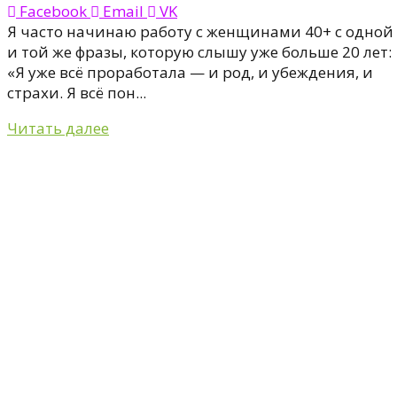
Facebook
Email
VK
Я часто начинаю работу с женщинами 40+ с одной
и той же фразы, которую слышу уже больше 20 лет:
«Я уже всё проработала — и род, и убеждения, и
страхи. Я всё пон...
Читать далее