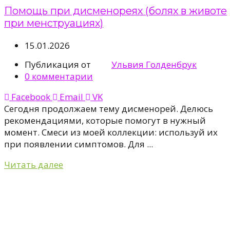
Помощь при дисменореях (болях в животе
при менструациях)
15.01.2026
Публикация от
Ульвия Голденбрук
0
комментарии
Facebook
Email
VK
Сегодня продолжаем тему дисменорей. Делюсь
рекомендациями, которые помогут в нужный
момент. Смеси из моей коллекции: используй их
при появлении симптомов. Для ...
Читать далее