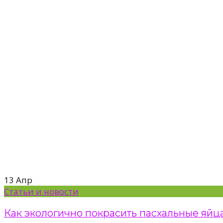
13
Апр
Статьи и новости
Как экологично покрасить пасхальные яйц