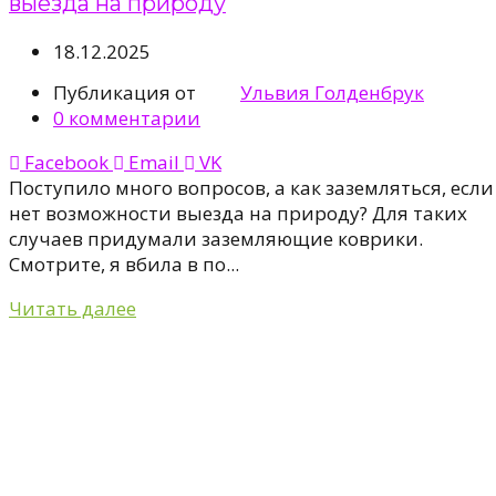
выезда на природу
18.12.2025
Публикация от
Ульвия Голденбрук
0
комментарии
Facebook
Email
VK
Поступило много вопросов, а как заземляться, если
нет возможности выезда на природу? Для таких
случаев придумали заземляющие коврики.
Смотрите, я вбила в по...
Читать далее