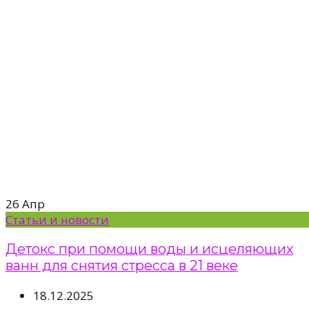
26
Апр
Статьи и новости
Детокс при помощи воды и исцеляющих
ванн для снятия стресса в 21 веке
18.12.2025