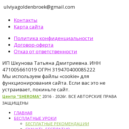
ulviyagoldenbroek@gmail.com
Контакты
Карта сайта
Политика конфиденциальности
Договор-оферта
Отказ от ответственности
ИП Шкунова Татьяна Дмитриевна. ИНН
471005661019 ОГРН 319470400085222
Мы используем файлы «cookie» для
функционирования сайта. Если вас это не
устраивает, покиньте сайт.
Центр "SHEROMA"
2016 - 2026г. ВСЕ АВТОРСКИЕ ПРАВА
ЗАЩИЩЕНЫ
ГЛАВНАЯ
БЕСПЛАТНЫЕ УРОКИ
БЕСПЛАТНЫЕ РЕКОМЕНДАЦИИ