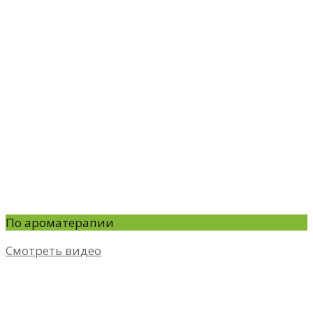
По ароматерапии
Смотреть видео