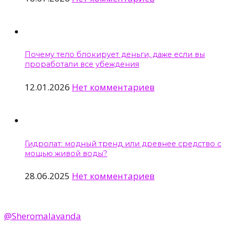
Почему тело блокирует деньги, даже если вы
проработали все убеждения
12.01.2026
Нет комментариев
Гидролат: модный тренд или древнее средство с
мощью живой воды?
28.06.2025
Нет комментариев
@Sheromalavanda