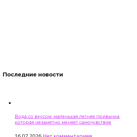
Последние новости
Вода со вкусом: маленькая летняя привычка,
которая незаметно меняет самочувствие
16.07.2026
Нет комментариев