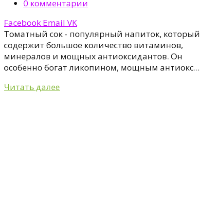
0
комментарии
Facebook
Email
VK
Томатный сок - популярный напиток, который
содержит большое количество витаминов,
минералов и мощных антиоксидантов. Он
особенно богат ликопином, мощным антиокс...
Читать далее