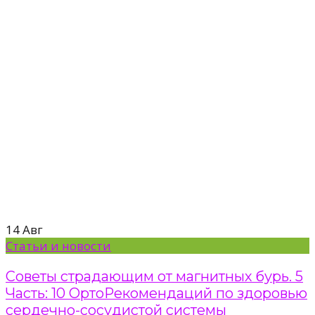
14
Авг
Статьи и новости
Советы страдающим от магнитных бурь. 5
Часть: 10 ОртоРекомендаций по здоровью
сердечно-сосудистой системы