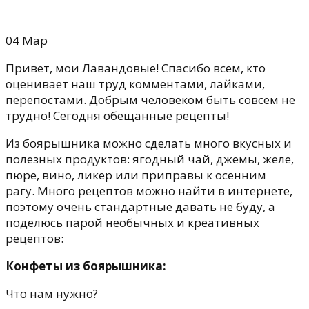
04
Мар
Привет, мои Лавандовые! Спасибо всем, кто
оценивает наш труд комментами, лайками,
перепостами. Добрым человеком быть совсем не
трудно! Сегодня обещанные рецепты!
Из боярышника можно сделать много вкусных и
полезных продуктов: ягодный чай, джемы, желе,
пюре, вино, ликер или приправы к осенним
рагу. Много рецептов можно найти в интернете,
поэтому очень стандартные давать не буду, а
поделюсь парой необычных и креативных
рецептов:
Конфеты из боярышника:
Что нам нужно?