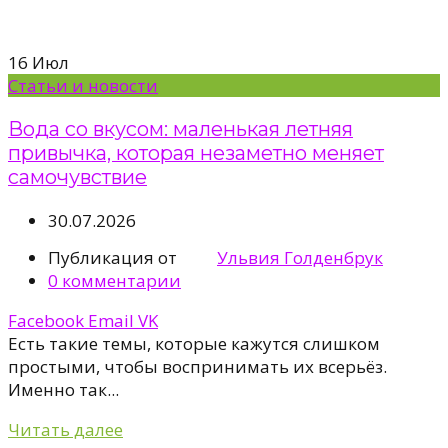
16
Июл
Статьи и новости
Вода со вкусом: маленькая летняя
привычка, которая незаметно меняет
самочувствие
30.07.2026
Публикация от
Ульвия Голденбрук
0
комментарии
Facebook
Email
VK
Есть такие темы, которые кажутся слишком
простыми, чтобы воспринимать их всерьёз.
Именно так...
Читать далее