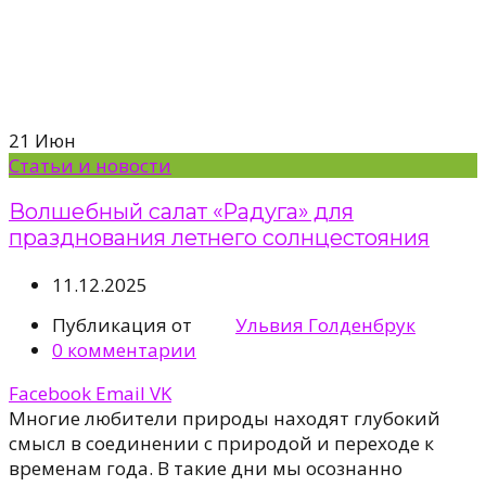
21
Июн
Статьи и новости
Волшебный салат «Радуга» для
празднования летнего солнцестояния
11.12.2025
Публикация от
Ульвия Голденбрук
0
комментарии
Facebook
Email
VK
Многие любители природы находят глубокий
смысл в соединении с природой и переходе к
временам года. В такие дни мы осознанно