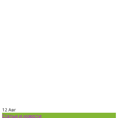
12
Авг
Статьи и новости