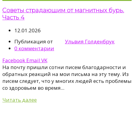
Советы страдающим от магнитных бурь.
Часть 4
12.01.2026
Публикация от
Ульвия Голденбрук
0
комментарии
Facebook
Email
VK
На почту пришли сотни писем благодарности и
обратных реакций на мои письма на эту тему. Из
писем следует, что у многих людей есть проблемы
со здоровьем во время...
Читать далее