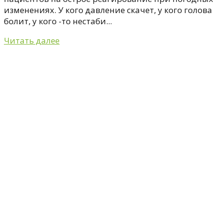
изменениях. У кого давление скачет, у кого голова
болит, у кого -то нестаби...
Читать далее