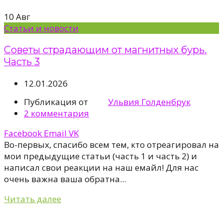
10
Авг
Статьи и новости
Советы страдающим от магнитных бурь.
Часть 3
12.01.2026
Публикация от
Ульвия Голденбрук
2
комментария
Facebook
Email
VK
Во-первых, спасибо всем тем, кто отреагировал на
мои предыдущие статьи (часть 1 и часть 2) и
написал свои реакции на наш емайл! Для нас
очень важна ваша обратна...
Читать далее