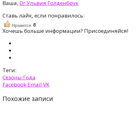
Ваша,
Dr.Ульвия Голденбрук
Ставь лайк, если понравилось:
8
Нравится
Хочешь больше информации? Присоединяйся!
Теги:
Сезоны Года
Facebook
Email
VK
Похожие записи