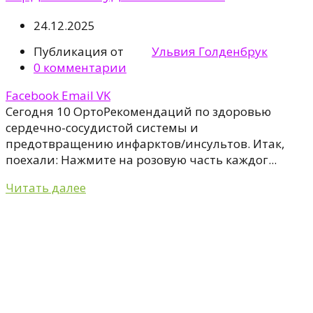
24.12.2025
Публикация от
Ульвия Голденбрук
0
комментарии
Facebook
Email
VK
Сегодня 10 ОртоРекомендаций по здоровью
сердечно-сосудистой системы и
предотвращению инфарктов/инсультов. Итак,
поехали: Нажмите на розовую часть каждог...
Читать далее