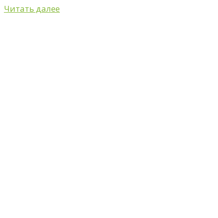
Читать далее