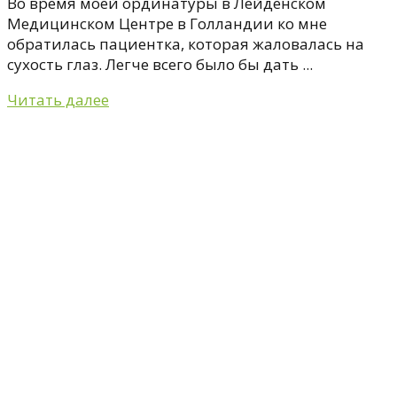
Во время моей ординатуры в Лейденском
Медицинском Центре в Голландии ко мне
обратилась пациентка, которая жаловалась на
сухость глаз. Легче всего было бы дать ...
Читать далее