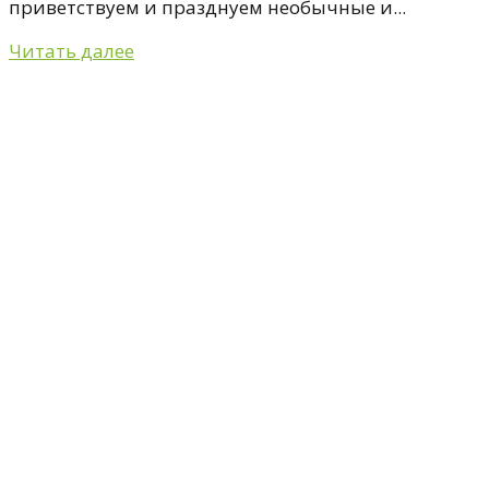
приветствуем и празднуем необычные и...
Читать далее