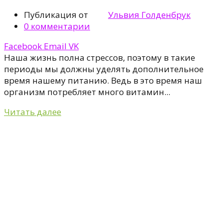
Публикация от
Ульвия Голденбрук
0
комментарии
Facebook
Email
VK
Наша жизнь полна стрессов, поэтому в такие
периоды мы должны уделять дополнительное
время нашему питанию. Ведь в это время наш
организм потребляет много витамин...
Читать далее