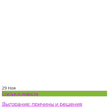
29
Ноя
Статьи и новости
Выгорание: причины и решения