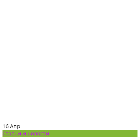
16
Апр
Статьи и новости