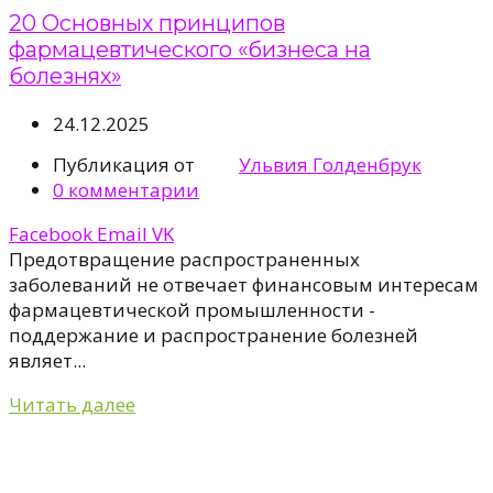
20 Основных принципов
фармацевтического «бизнеса на
болезнях»
24.12.2025
Публикация от
Ульвия Голденбрук
0
комментарии
Facebook
Email
VK
Предотвращение распространенных
заболеваний не отвечает финансовым интересам
фармацевтической промышленности -
поддержание и распространение болезней
являет...
Читать далее