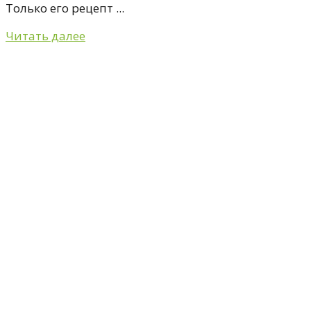
Только его рецепт ...
Читать далее