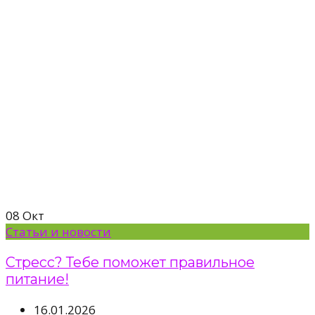
08
Окт
Статьи и новости
Стресс? Тебе поможет правильное
питание!
16.01.2026