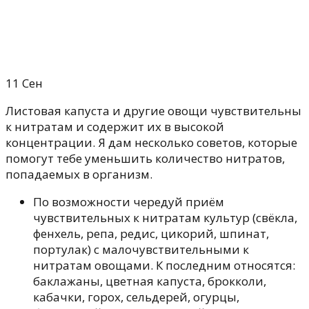
11
Сен
Листовая капуста и другие овощи чувствительны
к нитратам и содержит их в высокой
концентрации. Я дам несколько советов, которые
помогут тебе уменьшить количество нитратов,
попадаемых в организм.
По возможности чередуй приём
чувствительных к нитратам культур (свёкла,
фенхель, репа, редис, цикорий, шпинат,
портулак) с малочувствительными к
нитратам овощами. К последним относятся:
баклажаны, цветная капуста, брокколи,
кабачки, горох, сельдерей, огурцы,