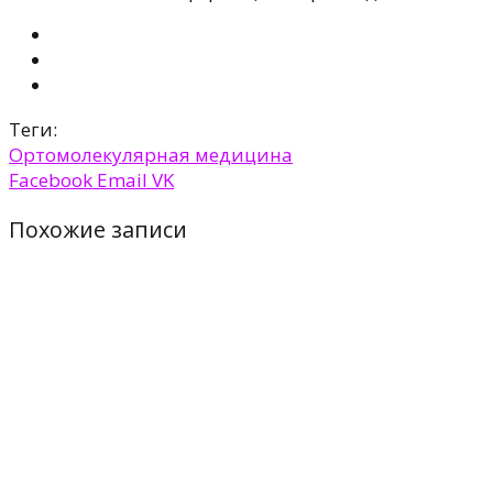
Теги:
Ортомолекулярная медицина
Facebook
Email
VK
Похожие записи