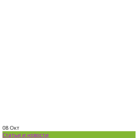
08
Окт
Статьи и новости