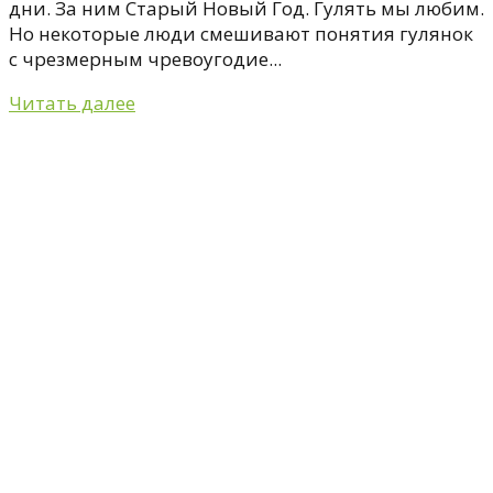
дни. За ним Старый Новый Год. Гулять мы любим.
Но некоторые люди смешивают понятия гулянок
с чрезмерным чревоугодие...
Читать далее