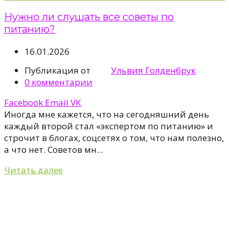
Нужно ли слушать все советы по
питанию?
16.01.2026
Публикация от
Ульвия Голденбрук
0
комментарии
Facebook
Email
VK
Иногда мне кажется, что на сегодняшний день
каждый второй стал «экспертом по питанию» и
строчит в блогах, соцсетях о том, что нам полезно,
а что нет. Советов мн...
Читать далее