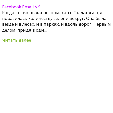
Facebook
Email
VK
Когда-то очень давно, приехав в Гoлландию, я
поразилась количеству зелени вокруг. Она была
везде и в лесах, и в парках, и вдоль дорог. Первым
делом, придя в оди...
Читать далее