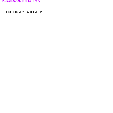
Facebook
Email
VK
Похожие записи