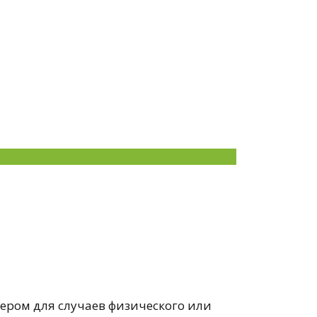
ером для случаев физического или