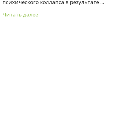
психического коллапса в результате ...
Читать далее