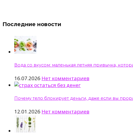
Последние новости
Вода со вкусом: маленькая летняя привычка, котор
16.07.2026
Нет комментариев
Почему тело блокирует деньги, даже если вы прор
12.01.2026
Нет комментариев