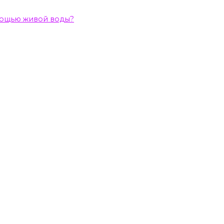
 мощью живой воды?