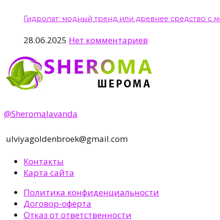
Гидролат: модный тренд или древнее средство с
28.06.2025
Нет комментариев
@Sheromalavanda
ulviyagoldenbroek@gmail.com
Контакты
Карта сайта
Политика конфиденциальности
Договор-оферта
Отказ от ответственности