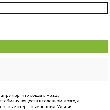
 Например, что общего между
 обмену веществ в головном мозге, а
 очень интересные знания. Ульвия,