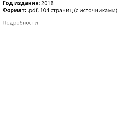
Год издания:
2018
Формат:
.pdf, 104 страниц (с источниками)
Подробности