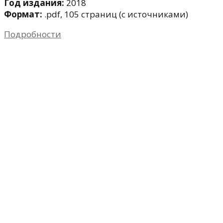
Год издания:
2018
Формат:
.pdf, 105 страниц (с источниками)
Подробности