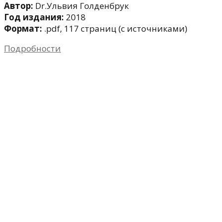
Автор:
Dr.Ульвия Голденбрук
Год издания:
2018
Формат:
.pdf, 117 страниц (с источниками)
Подробности