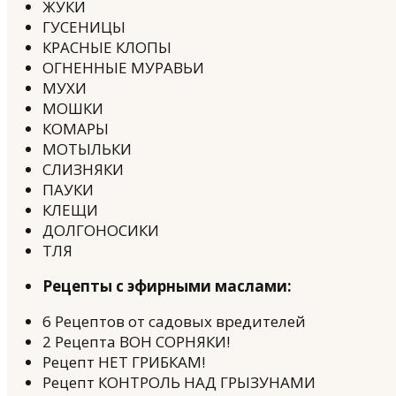
ЖУКИ
ГУСЕНИЦЫ
КРАСНЫЕ КЛОПЫ
ОГНЕННЫЕ МУРАВЬИ
МУХИ
МОШКИ
КОМАРЫ
МОТЫЛЬКИ
СЛИЗНЯКИ
ПАУКИ
КЛЕЩИ
ДОЛГОНОСИКИ
ТЛЯ
Рецепты с эфирными маслами:
6 Рецептов от садовых вредителей
2 Рецепта ВОН СОРНЯКИ!
Рецепт НЕТ ГРИБКАМ!
Рецепт КОНТРОЛЬ НАД ГРЫЗУНАМИ