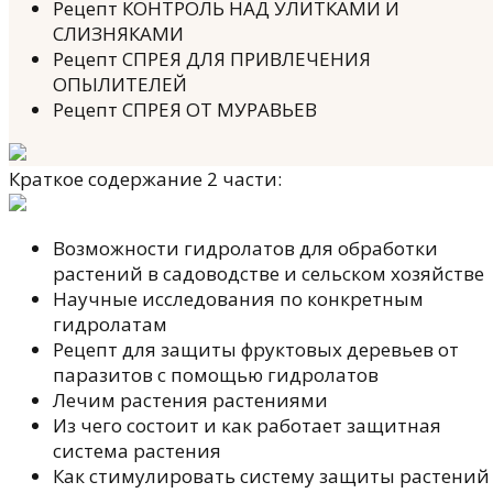
Рецепт КОНТРОЛЬ НАД УЛИТКАМИ И
СЛИЗНЯКАМИ
Рецепт СПРЕЯ ДЛЯ ПРИВЛЕЧЕНИЯ
ОПЫЛИТЕЛЕЙ
Рецепт СПРЕЯ ОТ МУРАВЬЕВ
Краткое содержание 2 части:
Возможности гидролатов для обработки
растений в садоводстве и сельском хозяйстве
Научные исследования по конкретным
гидролатам
Рецепт для защиты фруктовых деревьев от
паразитов с помощью гидролатов
Лечим растения растениями
Из чего состоит и как работает защитная
система растения
Как стимулировать систему защиты растений