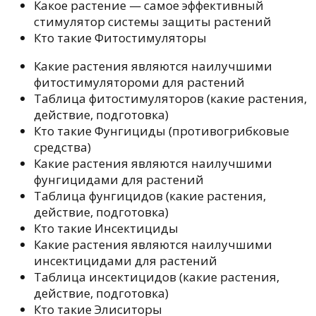
Какое растение — самое эффективный
стимулятор системы защиты растений
Кто такие Фитостимуляторы
Какие растения являются наилучшими
фитостимулятороми для растений
Таблица фитостимуляторов (какие растения,
действие, подготовка)
Кто такие Фунгициды (противогрибковые
средства)
Какие растения являются наилучшими
фунгицидами для растений
Таблица фунгицидов (какие растения,
действие, подготовка)
Кто такие Инсектициды
Какие растения являются наилучшими
инсектицидами для растений
Таблица инсектицидов (какие растения,
действие, подготовка)
Кто такие Элиситоры