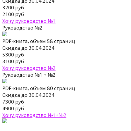
Скидка до 30.04.2024
3200 руб
2100 руб
Хочу руководство №1
Руководство №2
PDF-книга, объем 58 страниц
Скидка до 30.04.2024
5300 руб
3100 руб
Хочу руководство №2
Руководство №1 + №2
PDF-книга, объем 80 страниц
Скидка до 30.04.2024
7300 руб
4900 руб
Хочу руководство №1+№2