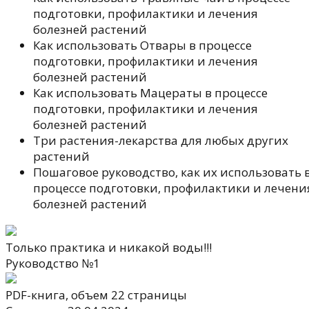
подготовки, профилактики и лечения
болезней растений
Как использовать Отвары в процессе
подготовки, профилактики и лечения
болезней растений
Как использовать Мацераты в процессе
подготовки, профилактики и лечения
болезней растений
Три растения-лекарства для любых других
растений
Пошаговое руководство, как их использовать 
процессе подготовки, профилактики и лечени
болезней растений
Только практикa и никакой воды!!!
Руководство №1
PDF-книга, объем 22 страницы