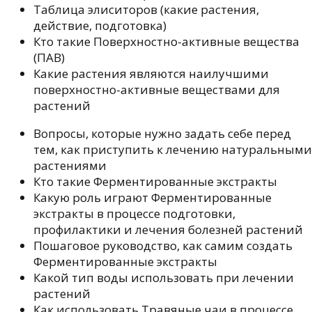
Таблица элиситоров (какие растения,
действие, подготовка)
Кто такие Поверхностно-активные вещества
(ПАВ)
Какие растения являются наилучшими
поверхностно-активные веществами для
растений
Вопросы, которые нужно задать себе перед
тем, как приступить к лечению натуральными
растениями
Кто такие Ферментированные экстракты
Какую роль играют Ферментированные
экстракты в процессе подготовки,
профилактики и лечения болезней растений
Пошаговое руководство, как самим создать
Ферментированные экстракты
Какой тип воды использовать при лечении
растений
Как использовать Травяные чаи в процессе