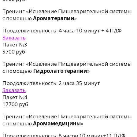
Тренинг «Исцеление Пищеварительной системы
с помощью
Ароматерапии
»
Продолжительность: 4 часа 10 минут + 4 ПДФ
Заказать
Пакет №3
5700 руб
Тренинг «Исцеление Пищеварительной системы
с помощью
Гидролатотерапии
»
Продолжительность: 2 часа 35 минут
Заказать
Пакет №4
17700 руб
Тренинг «Исцеление Пищеварительной системы
с помощью
Аромамедицины
»
Продолжительность: 8 часов 10 минут+11 ПДФ