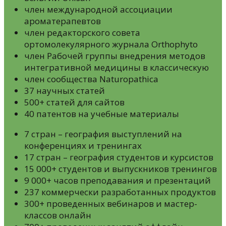
член международной ассоциации
ароматерапевтов
член редакторского совета
ортомолекулярного журнала Orthophyto
член Рабочей группы внедрения методов
интегративной медицины в классическую
член сообщества Naturopathica
37 научных статей
500+ статей для сайтов
40 патентов на учебные материалы
7 стран – география выступлений на
конференциях и тренингах
17 стран – география студентов и курсистов
15 000+ студентов и выпускников тренингов
9 000+ часов преподавания и презентаций
237 коммерчески разработанных продуктов
300+ проведенных вебинаров и мастер-
классов онлайн