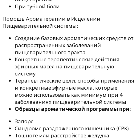
При зубной боли
Помощь Ароматерапии в Исцелении
Пищеварительной системы:
Создание базовых ароматических средств от
распространенных заболеваний
пищеварительного тракта
Конкретные терапевтические действия
эфирных масел на пищеварительную
систему
Терапевтические цели, способы применения
и конкретные эфирные масла, которые
можно использовать как минимум при 4
заболеваниях пищеварительной системы
Образцы ароматической программы при:
Запоре
Синдроме раздраженного кишечника (СРК)
Тошноте или расстройстве желудка