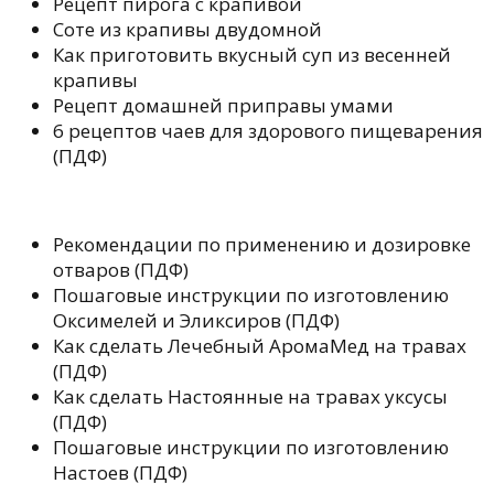
Рецепт пирога с крапивой
Соте из крапивы двудомной
Как приготовить вкусный суп из весенней
крапивы
Рецепт домашней приправы умами
6 рецептов чаев для здорового пищеварения
(ПДФ)
Рекомендации по применению и дозировке
отваров (ПДФ)
Пошаговые инструкции по изготовлению
Оксимелей и Эликсиров (ПДФ)
Как сделать Лечебный АромаМед на травах
(ПДФ)
Как сделать Настоянные на травах уксусы
(ПДФ)
Пошаговые инструкции по изготовлению
Настоев (ПДФ)