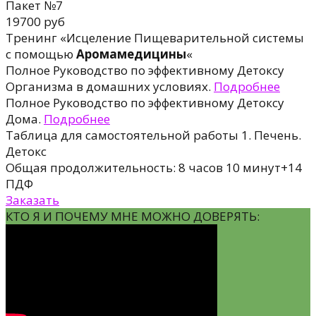
Пакет №7
19700 руб
Тренинг «Исцеление Пищеварительной системы
с помощью
Аромамедицины
«
Полное Руководство по эффективному Детоксу
Oрганизма в домашних условиях.
Подробнее
Полное Руководство по эффективному Детоксу
Дома.
Подробнее
Таблицa для самостоятельной работы 1. Печень.
Детокс
Общая продолжительность: 8 часов 10 минут+14
ПДФ
Заказать
КТО Я И ПОЧЕМУ МНЕ МОЖНО ДОВЕРЯТЬ: