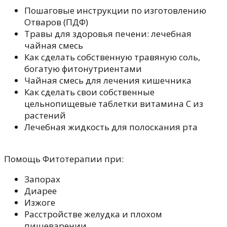
Пошаговые инструкции по изготовлению
Отваров (ПДФ)
Травы для здоровья печени: лечебная
чайная смесь
Как сделать собственную травяную соль,
богатую фитонутриентами
Чайная смесь для лечения кишечника
Как сделать свои собственные
цельнопищевые таблетки витамина С из
растений
Лечебная жидкость для полоскания рта
Помощь Фитотерапии при:
Запорах
Диарее
Изжоге
Расстройстве желудка и плохом
пищеварении