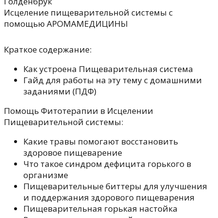
Голденбрук
Исцеление пищеварительной системы с
помощью АРОМАМЕДИЦИНЫ
Краткое содержание:
Как устроена Пищеварительная система
Гайд для работы на эту тему с домашними
заданиями (ПДФ)
Помощь Фитотерапии в Исцелении
Пищеварительной системы:
Какие травы помогают восстановить
здоровое пищеварение
Что такое синдром дефицита горького в
организме
Пищеварительные биттеры для улучшения
и поддержания здорового пищеварения
Пищеварительная горькая настойка