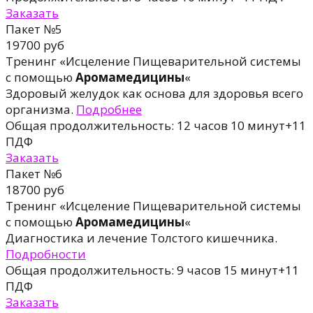
Заказать
Пакет №5
19700 руб
Тренинг «Исцеление Пищеварительной системы
с помощью
Аромамедицины
«
Здоровый желудок как основа для здоровья всего
организма.
Подробнее
Общая продолжительность: 12 часов 10 минут+11
ПДФ
Заказать
Пакет №6
18700 руб
Тренинг «Исцеление Пищеварительной системы
с помощью
Аромамедицины
«
Диагностикa и лечение Толстого кишечника.
Подробности
Общая продолжительность: 9 часов 15 минут+11
ПДФ
Заказать