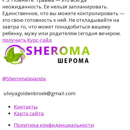
неожиданность. Ее нельзя запланировать.
Единственное, что вы можете контролировать —
это свою готовность к ней. Не откладывайте на
завтра то, что может понадобиться вашему
ребенку, мужу или родителям сегодня вечером.
получить Курс-гайд
@Sheromalavanda
ulviyagoldenbroek@gmail.com
Контакты
Карта сайта
Политика конфиденциальности