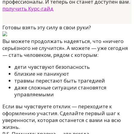
профессионалы. И теперь он станет доступен вам.
получить Курс-гайд
Готовы взять эту силу в свои руки?
Вы можете продолжать надеяться, что «ничего
серьёзного не случится». А можете — уже сегодня
— стать человеком, рядом с которым:
дети чувствуют безопасность
близкие не паникуют
травмы перестают быть трагедией
даже сложные ситуации становятся
управляемыми
Если вы чувствуете отклик — переходите к
оформлению участия. Сделайте первый шаг к
уверенности, которая останется с вами на всю
жизнь.
P.S. Помните: травма — это всегда