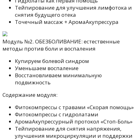
Гидролаты как первая помощь
Тейпирование для улучшения лимфотока и
снятия будущего отека
Точечный массаж + АромаАкупрессура
Модуль №2. ОБЕЗБОЛИВАНИЕ: естественные
методы против боли и воспаления
Купируем болевой синдром
Уменьшаем воспаление
Восстановливаем минимальную
подвижность
Содержание модуля:
Фитокомпрессы с травами «Скорая помощь»
Фитокомпрессы с гидролатами
АромаАкупрессурный протокол «Стоп-Боль»
Тейпирование для снятия напряжения,
улучшения микроциркуляции и поддержки