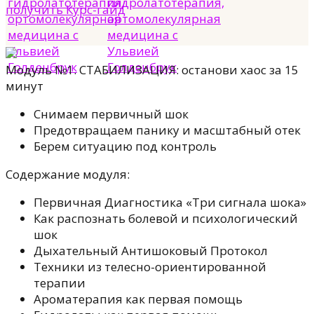
получить Курс-гайд
Модуль №1. СТАБИЛИЗАЦИЯ: останови хаос за 15
минут
Снимаем первичный шок
Предотвращаем панику и масштабный отек
Берем ситуацию под контроль
Содержание модуля:
Первичная Диагностика «Три сигнала шока»
Как распознать болевой и психологический
шок
Дыхательный Антишоковый Протокол
Техники из телесно-ориентированной
терапии
Ароматерапия как первая помощь