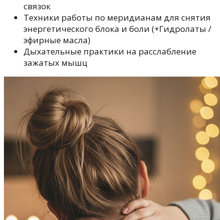
связок
Техники работы по меридианам для снятия
энергетического блока и боли (+Гидролаты /
эфирные масла)
Дыхательные практики на расслабление
зажатых мышц