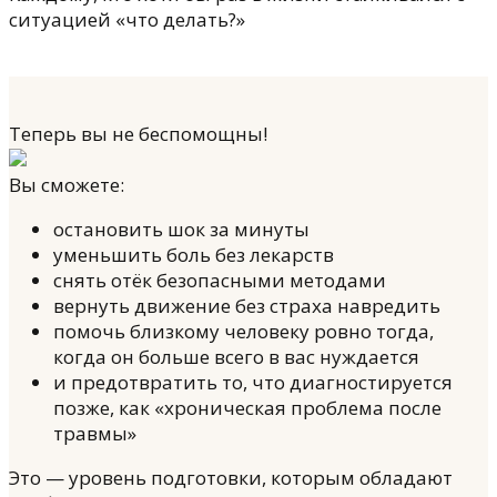
ситуацией «что делать?»
Теперь вы не беспомощны!
Вы сможете:
остановить шок за минуты
уменьшить боль без лекарств
снять отёк безопасными методами
вернуть движение без страха навредить
помочь близкому человеку ровно тогда,
когда он больше всего в вас нуждается
и предотвратить то, что диагностируется
позже, как «хроническая проблема после
травмы»
Это — уровень подготовки, которым обладают