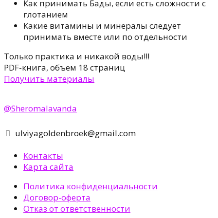
Как принимать Бады, если есть сложности с
глотанием
Какие витамины и минералы следует
принимать вместе или по отдельности
Только практика и никакой воды!!!
PDF-книга, объем 18 страниц
Получить материалы
@Sheromalavanda
ulviyagoldenbroek@gmail.com
Контакты
Карта сайта
Политика конфиденциальности
Договор-оферта
Отказ от ответственности