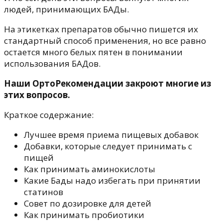
людей, принимающих БАДы.
На этикетках препаратов обычно пишется их
стандартный способ применения, но все равно
остается много белых пятен в понимании
использования БАДов.
Наши ОртоРекомендации закроют многие из
этих вопросов.
Краткое содержание:
Лучшее время приема пищевых добавок
Добавки, которые следует принимать с
пищей
Как принимать аминокислоты
Какие Бады надо избегать при принятии
статинов
Совет по дозировке для детей
Как принимать пробиотики