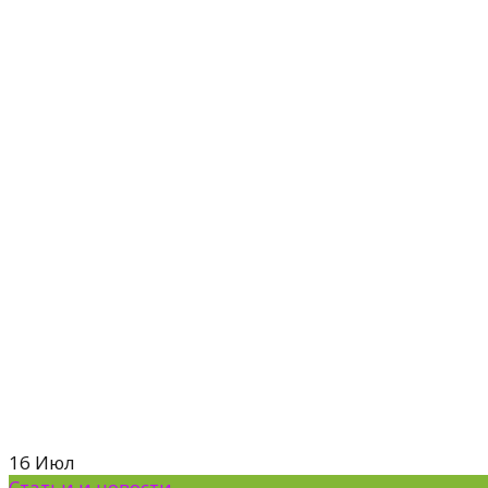
16
Июл
Статьи и новости