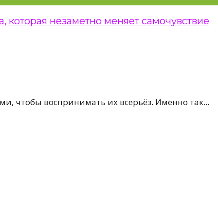
а, которая незаметно меняет самочувствие
и, чтобы воспринимать их всерьёз. Именно так...