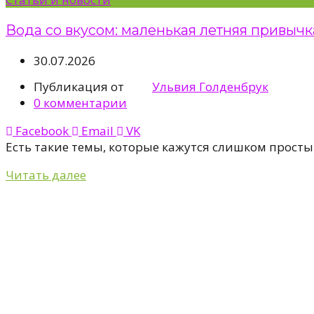
Вода со вкусом: маленькая летняя привычк
30.07.2026
Публикация от
Ульвия Голденбрук
0
комментарии
Facebook
Email
VK
Есть такие темы, которые кажутся слишком простым
Читать далее