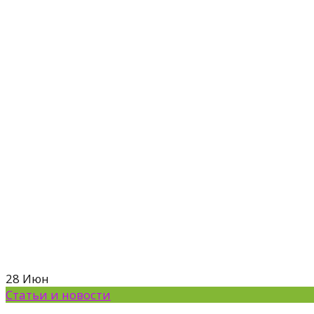
28
Июн
Статьи и новости