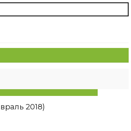
враль 2018)