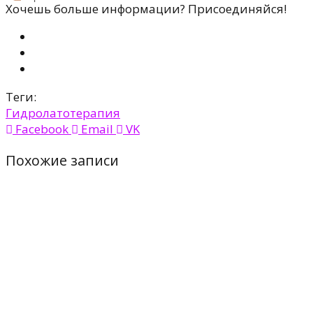
Хочешь больше информации? Присоединяйся!
Теги:
Гидролатотерапия
Facebook
Email
VK
Похожие записи