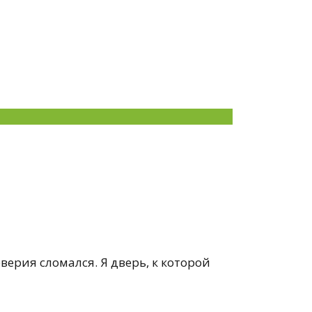
верия сломался. Я дверь, к которой