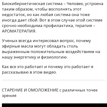
Биокибернетическая система – Человек, устроена
таким образом, чтобы восполнять этот
недостаток, но как любая система она тоже
иногда дает сбой. Вот в этом случае этой системе
срочно необходима профилактика, терапия –
АРОМАТЕРАПИЯ.
Ученых всегда интересовал вопрос, почему
эфирные масла могут обладать столь
выраженным положительным воздействием на
нашу энергетику и физиологию.
Как все это работает и почему это работает я
рассказываю в этом видео.
СТАРЕНИE И ОМОЛОЖЕНИE с различных точек
зрения