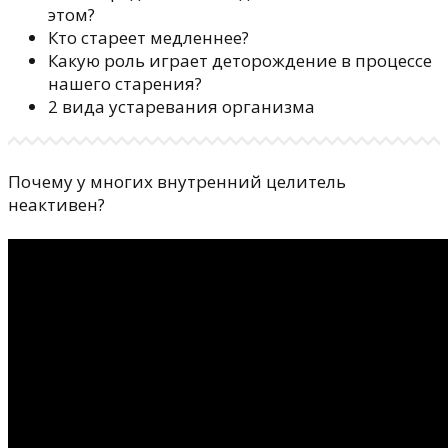
этом?
Кто стареет медленнее?
Какую роль играет деторождение в процессе
нашего старения?
2 вида устаревания организма
Почему у многих внутренний целитель
неактивен?