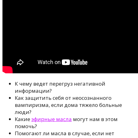
К чему ведет перегруз негативной
информации?
Как защитить себя от неосознанного
вампиризма, если дома тяжело больные
люди?
Какие
эфирные масла
могут нам в этом
помочь?
Помогают ли масла в случае, eсли нет