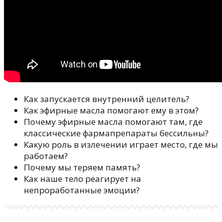
Как запускается внутренний целитель?
Как эфирные масла помогают ему в этом?
Почему эфирные масла помогают там, где
классические фармапрепараты бессильны?
Какую роль в излечении играет место, где мы
работаем?
Почему мы теряем память?
Как наше тело реагирует на
непроработанные эмоции?