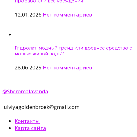
проработали все убеждения
12.01.2026
Нет комментариев
Гидролат: модный тренд или древнее средство с
мощью живой воды?
28.06.2025
Нет комментариев
@Sheromalavanda
ulviyagoldenbroek@gmail.com
Контакты
Карта сайта