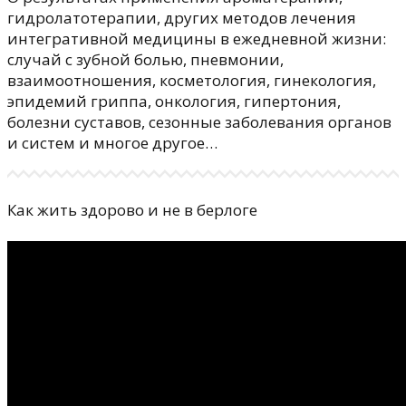
гидролатотерапии, других методов лечения
интегративной медицины в ежедневной жизни:
случай с зубной болью, пневмонии,
взаимоотношения, косметология, гинекология,
эпидемий гриппа, онкология, гипертония,
болезни суставов, сезонные заболевания органов
и систем и многое другое…
Как жить здорово и не в берлоге