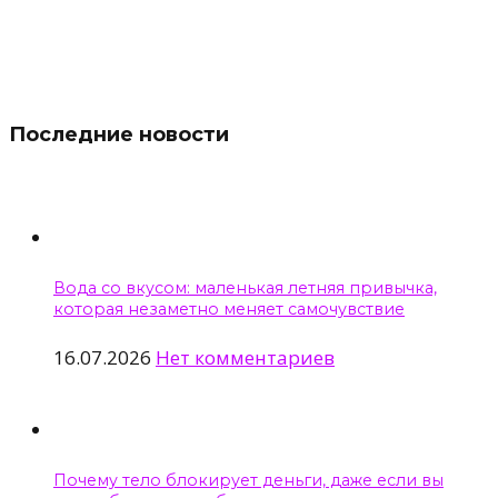
Последние новости
Вода со вкусом: маленькая летняя привычка,
которая незаметно меняет самочувствие
16.07.2026
Нет комментариев
Почему тело блокирует деньги, даже если вы