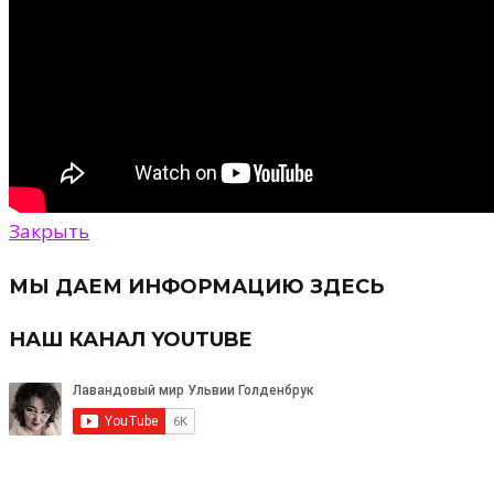
Закрыть
МЫ ДАЕМ ИНФОРМАЦИЮ ЗДЕСЬ
НАШ КАНАЛ YOUTUBE