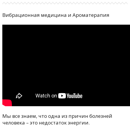
Вибрационная медицина и Ароматерапия
Мы все знаем, что одна из причин болезней
человека – это недостаток энергии.