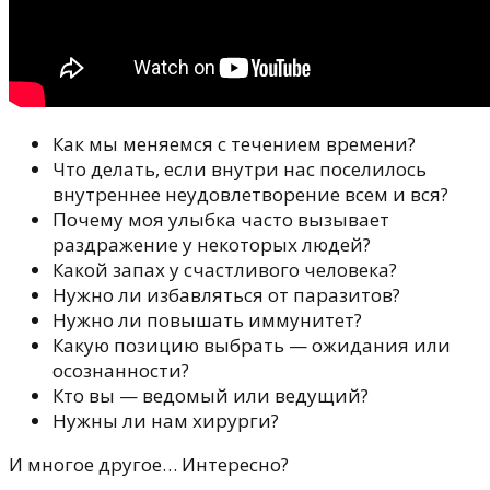
Как мы меняемся с течением времени?
Что делать, если внутри нас поселилось
внутреннее неудовлетворение всем и вся?
Почему моя улыбка часто вызывает
раздражение у некоторых людей?
Какой запах у счастливого человека?
Нужно ли избавляться от паразитов?
Нужно ли повышать иммунитет?
Какую позицию выбрать — ожидания или
осознанности?
Кто вы — ведомый или ведущий?
Нужны ли нам хирурги?
И многое другое… Интересно?