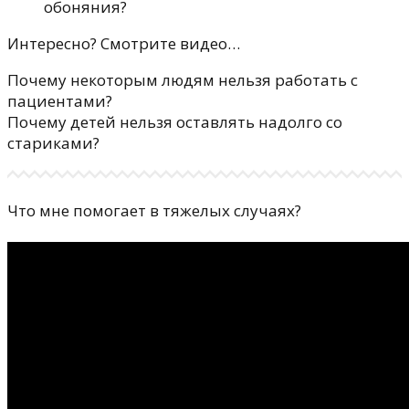
обоняния?
Интересно? Смотрите видео…
Почему некоторым людям нельзя работать с
пациентами?
Почему детей нельзя оставлять надолго со
стариками?
Что мне помогает в тяжелых случаях?