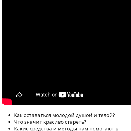
Как оставаться молодой душой и телой?
Что значит красиво стареть?
Какие средства и методы нам помогают в