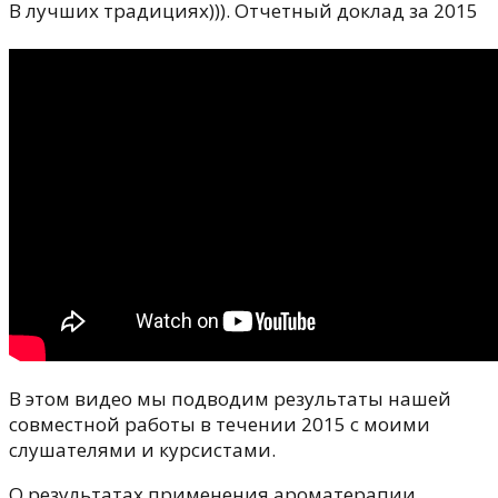
В лучших традициях))). Отчетный доклад за 2015
В этом видео мы подводим результаты нашей
совместной работы в течении 2015 с моими
слушателями и курсистами.
О результатах применения ароматерапии,