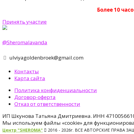
Более 10 час
Принять участие
@Sheromalavanda
ulviyagoldenbroek@gmail.com
Контакты
Карта сайта
Политика конфиденциальности
Договор-оферта
Отказ от ответственности
ИП Шкунова Татьяна Дмитриевна. ИНН 471005661
Мы используем файлы «cookie» для функционировани
Центр "SHEROMA"
2016 - 2026г. ВСЕ АВТОРСКИЕ ПРАВА 