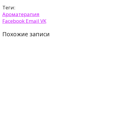
Теги:
Ароматерапия
Facebook
Email
VK
Похожие записи