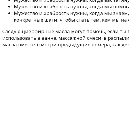
Мужество и храбрость нужны, когда мы помога
Мужество и храбрость нужны, когда мы знае
конкретные шаги, чтобы стать тем, кем мы на
Следующие эфирные масла могут помочь, если ты 
использовать в ванне, массажной смеси, в распыл
масла вместе. (смотри предыдущие номера, как дел