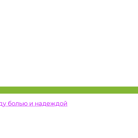
жду болью и надеждой